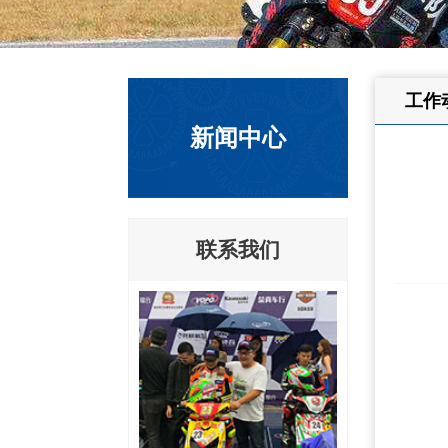
工作
新闻中心
联系我们