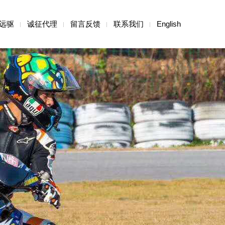
远驱
诚征代理
留言反馈
联系我们
English