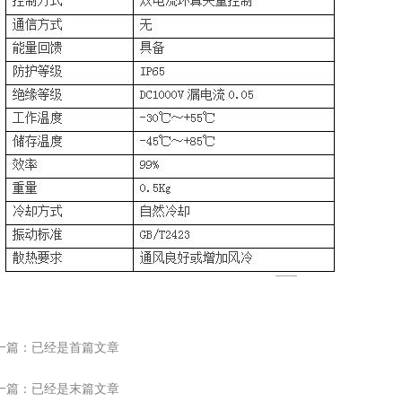
一篇：已经是首篇文章
一篇：已经是末篇文章