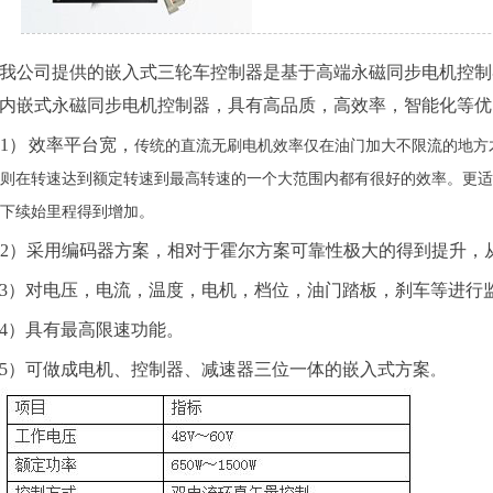
我公司提供的嵌入式三轮车控制器是基于高端永磁同步电机控制
内嵌式永磁同步电机控制器，具有高品质，高效率，智能化等优
1）
效率平台宽，
传统的直流无刷电机效
率仅在
油门加大不限流的地方
则在转速达到额定转速到最高转速的一个大范围内都有很好的效率。更
下续始里程得到增加。
2）
采用编码器方案，相对于霍尔方案可靠性极大的得到提升，
3
）对电压，电流，温度，电机，档位，油门踏板，刹车等进行
4
）具有最高限速功能。
5
）可做成电机、控制器、减速器三位一体的嵌入式方案
。