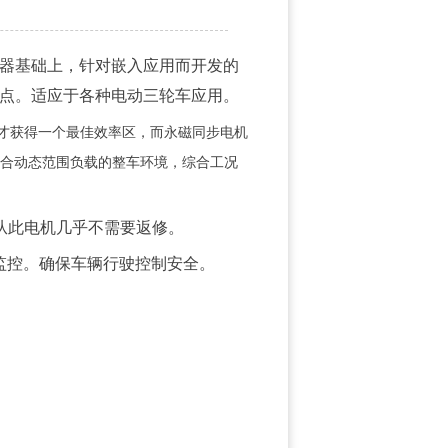
器基础上，针对嵌入应用而开发的
点。适应于各种电动三轮车应用。
才获得一个最佳效率区，而永磁同步电机
适合动态范围负载的整车环境，综合工况
从此电机几乎不需要返修。
监控。确保车辆行驶控制安全。