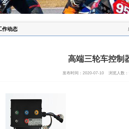
工作动态
高端三轮车控制
发布时间：2020-07-10 浏览人数：9