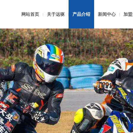
网站首页
关于远驱
产品介绍
新闻中心
加盟