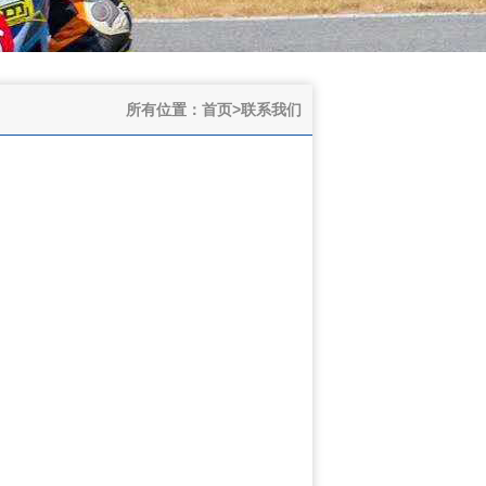
所有位置：
首页
>
联系我们