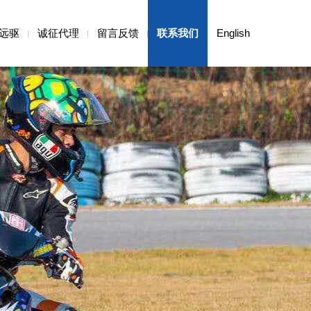
远驱
诚征代理
留言反馈
联系我们
English