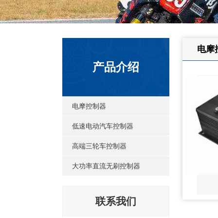
电摩
产品介绍
电摩控制器
低速电动汽车控制器
高端三轮车控制器
大功率直流无刷控制器
联系我们