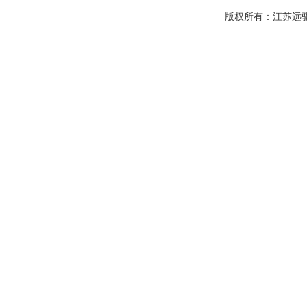
版权所有：江苏远