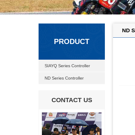
ND S
PRODUCT
SIAYQ Series Controller
ND Series Controller
CONTACT US