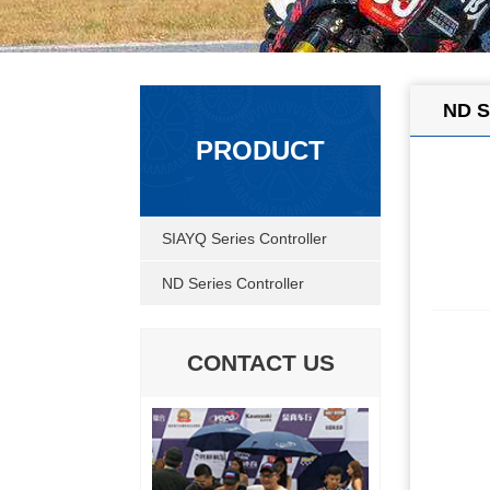
ND S
PRODUCT
SIAYQ Series Controller
ND Series Controller
CONTACT US